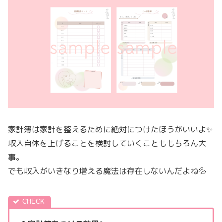
家計簿は家計を整えるために絶対につけたほうがいいよ✨
収入自体を上げることを検討していくことももちろん大
事。
でも収入がいきなり増える魔法は存在しないんだよね💦