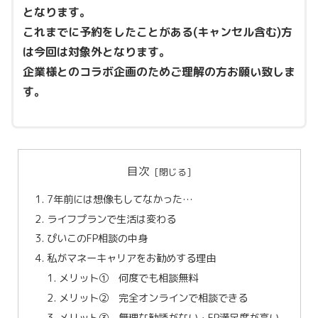
となります。
これまでに予約をしたことがある(キャンセル含む)方
は今回は対象外となります。
企業様とのコラボ企画のためご理解の方お願い致しま
す。
目次
7年前には想像もしてなかった…
ライフプランで生活は変わる
ぴいこのFP相談の中身
私がマネーキャリアをお勧めする理由
メリット① 何度でも相談無料
メリット② 完全オンラインで相談できる
メリット③ 無理な勧誘がない・FP満足度が高い