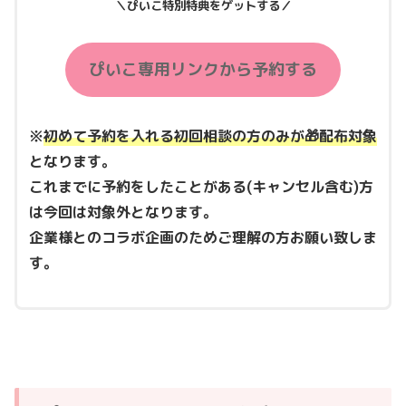
＼ぴいこ特別特典をゲットする／
ぴいこ専用リンクから予約する
※
初めて予約を入れる初回相談の方のみが🎁配布対象
となります。
これまでに予約をしたことがある(キャンセル含む)方
は今回は対象外となります。
企業様とのコラボ企画のためご理解の方お願い致しま
す。