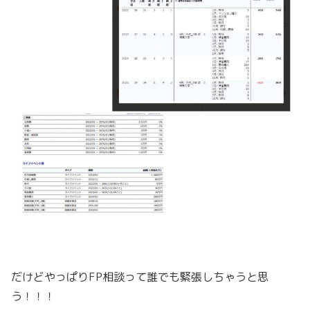
だけどやっぱりFP相談って誰でも緊張しちゃうと思
う！！！