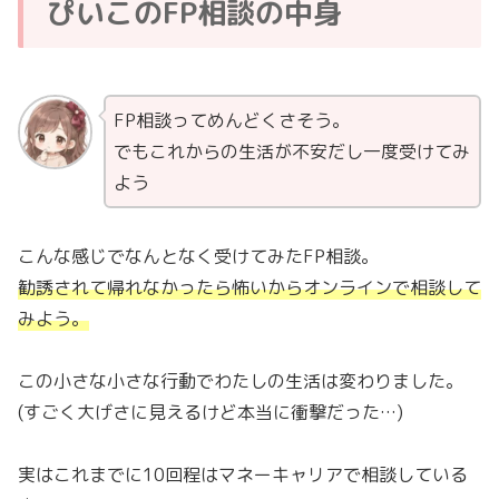
ぴいこのFP相談の中身
FP相談ってめんどくさそう。
でもこれからの生活が不安だし一度受けてみ
よう
こんな感じでなんとなく受けてみたFP相談。
勧誘されて帰れなかったら怖いからオンラインで相談して
みよう。
この小さな小さな行動でわたしの生活は変わりました。
(すごく大げさに見えるけど本当に衝撃だった…)
実はこれまでに10回程はマネーキャリアで相談している