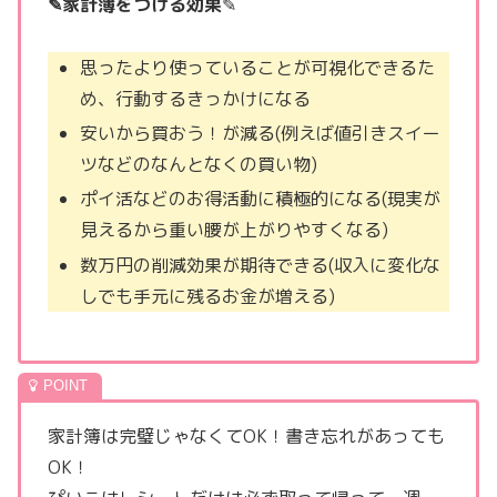
✎家計簿をつける効果
✎
思ったより使っていることが可視化できるた
め、行動するきっかけになる
安いから買おう！が減る(例えば値引きスイー
ツなどのなんとなくの買い物)
ポイ活などのお得活動に積極的になる(現実が
見えるから重い腰が上がりやすくなる)
数万円の削減効果が期待できる(収入に変化な
しでも手元に残るお金が増える)
家計簿は完璧じゃなくてOK！書き忘れがあっても
OK！