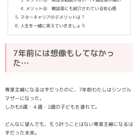
メリット④ 雑誌等にも紹介されている安心感
マネーキャリアのデメリットは？
人生を一緒に変えていきましょう
7年前には想像もしてなかっ
た…
専業主婦になるはずだったのに、7年前わたしはシングル
マザーになった。
しかも6歳・４歳・2歳の子どもを連れて。
どんなに望んでも、もう叶うことはない専業主婦になるは
ずだった未来。