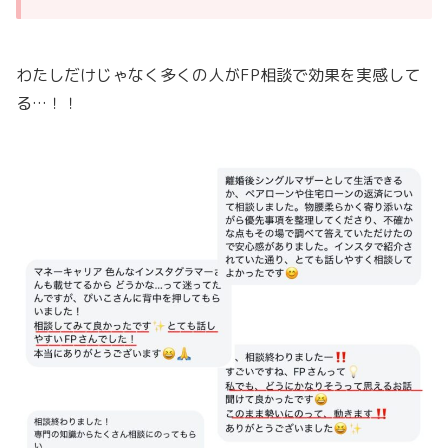
わたしだけじゃなく多くの人がFP相談で効果を実感して
る…！！