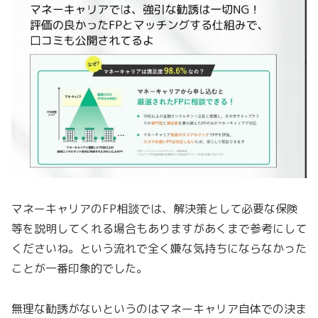
マネーキャリアのFP相談では、解決策として必要な保険
等を説明してくれる場合もありますがあくまで参考にして
くださいね。という流れで全く嫌な気持ちにならなかった
ことが一番印象的でした。
無理な勧誘がないというのはマネーキャリア自体での決ま