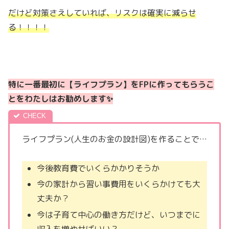
だけど対策さえしていれば、リスクは確実に減らせ
る！！！！
特に一番最初に【ライフプラン】をFPに作ってもらうこ
とをわたしはお勧めします✨
ライフプラン(人生のお金の設計図)を作ることで…
今後教育費でいくらかかりそうか
今の家計から習い事費用をいくらかけても大
丈夫か？
今は子育て中心の働き方だけど、いつまでに
収入を増やせばいい？