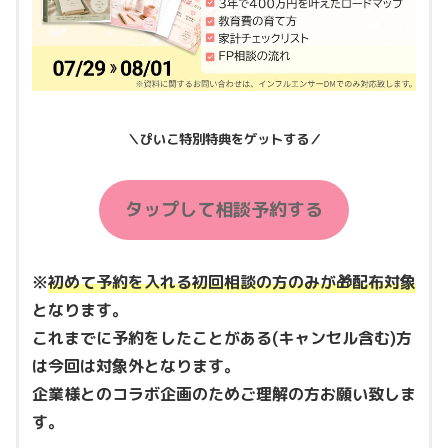
＼ぴいこ特別特典をゲットする／
タップして相談予約する
※
初めて予約を入れる初回相談の方のみが🎁配布対象
となります。
これまでに予約をしたことがある(キャンセル含む)方
は今回は対象外となります。
企業様とのコラボ企画のためご理解の方お願い致しま
す。