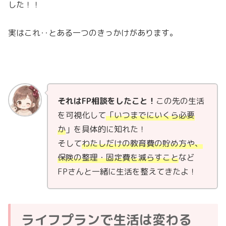
した！！
実はこれ‥とある一つのきっかけがあります。
それはFP相談をしたこと！
この先の生活
を可視化して
「いつまでにいくら必要
か
」を具体的に知れた！
そして
わたしだけの教育費の貯め方や、
保険の整理・固定費を減らすこと
など
FPさんと一緒に生活を整えてきたよ！
ライフプランで生活は変わる